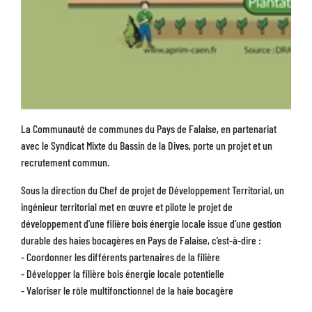
Description
La Communauté de communes du Pays de Falaise, en partenariat
avec le Syndicat Mixte du Bassin de la Dives, porte un projet et un
recrutement commun.
Sous la direction du Chef de projet de Développement Territorial, un
ingénieur territorial met en œuvre et pilote le projet de
développement d’une filière bois énergie locale issue d’une gestion
durable des haies bocagères en Pays de Falaise, c’est-à-dire :
- Coordonner les différents partenaires de la filière
- Développer la filière bois énergie locale potentielle
- Valoriser le rôle multifonctionnel de la haie bocagère