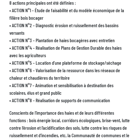
8 actions principales ont été définies :
• ACTION N°1 – Étude de faisabilité et du modèle économique de la
filière bois bocager
• ACTION N°2 – Diagnostic érosion et ruissellement des bassins
versants
• ACTION N°3 – Plantation de haies bocagères avec entretien
• ACTION N°4 – Réalisation de Plans de Gestion Durable des haies
avec les agriculteurs
• ACTION N°5 – Location d’une plateforme de stockage/séchage
• ACTION N°6 – Valorisation de la ressource dans les réseaux de
chaleur et chaudières du territoire
• ACTION N°7 – Animation et sensibilisation à destination des
scolaires, élus et grand public
• ACTION N°8 – Réalisation de supports de communication
Conscients de l’importance des haies et de leurs différentes
fonctions : bois énergie local, corridors écologiques, brise-vent, lutte
contre l’érosion et l’acidification des sols, lutte contre les risques de
ruissellement et d’incendies, etc, la Communauté de communes et le