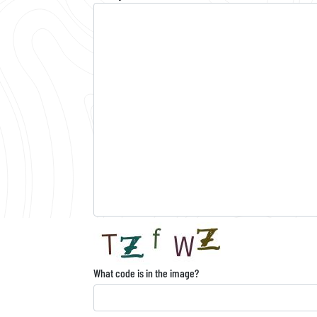
What code is in the image?