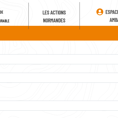
ESPAC
LES ACTIONS
AMB
NORMANDES