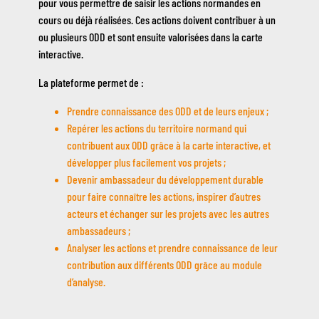
pour vous permettre de saisir les actions normandes en
cours ou déjà réalisées. Ces actions doivent contribuer à un
ou plusieurs ODD et sont ensuite valorisées dans la carte
interactive.
La plateforme permet de :
Prendre connaissance des ODD et de leurs enjeux ;
Repérer les actions du territoire normand qui
contribuent aux ODD grâce à la carte interactive, et
développer plus facilement vos projets ;
Devenir ambassadeur du développement durable
pour faire connaître les actions, inspirer d’autres
acteurs et échanger sur les projets avec les autres
ambassadeurs ;
Analyser les actions et prendre connaissance de leur
contribution aux différents ODD grâce au module
d’analyse.