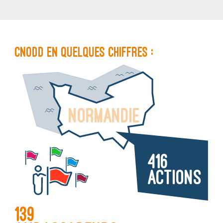
CNODD en quelques chiffres :