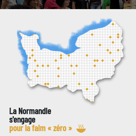
La Normandie
s'engage
pour la faim « zéro
»