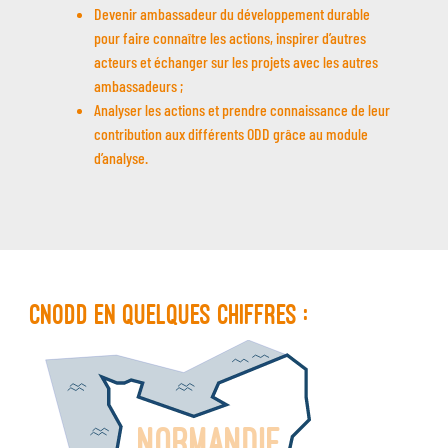
Devenir ambassadeur du développement durable
pour faire connaître les actions, inspirer d’autres
acteurs et échanger sur les projets avec les autres
ambassadeurs ;
Analyser les actions et prendre connaissance de leur
contribution aux différents ODD grâce au module
d’analyse.
CNODD en quelques chiffres :