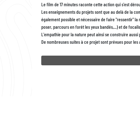
Le film de 17 minutes raconte cette action qui s'est déroul
Les enseignements du projets sont que au delà de la con
également possible et nécessaire de faire "ressentir" la
poser, parcours en forêt les yeux bandés,...) et de focali
L'empathie pour la nature peut ainsi se construire aussi 
De nombreuses suites à ce projet sont prévues pour les 