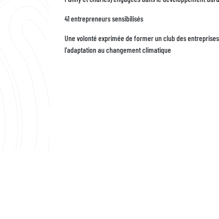
41 entrepreneurs sensibilisés
Une volonté exprimée de former un club des entreprises l
l'adaptation au changement climatique