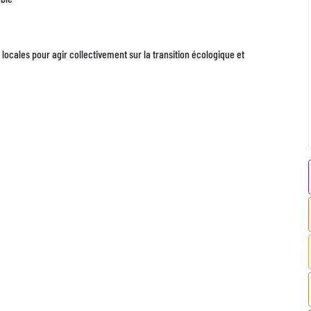
ocales pour agir collectivement sur la transition écologique et