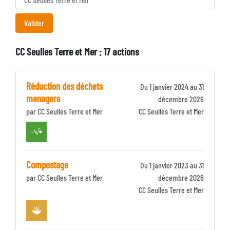
CC Seulles Terre et Mer : 17 actions
Réduction des déchets
Du 1 janvier 2024 au 31
menagers
décembre 2026
par CC Seulles Terre et Mer
Identifiant
CC Seulles Terre et Mer
Zone
Compostage
Du 1 janvier 2023 au 31
par CC Seulles Terre et Mer
décembre 2026
Identifiant
CC Seulles Terre et Mer
Zone