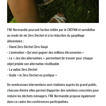
Description
FNE Normandie poursuit l'action initiée par le CREPAN et sensibilise
au mode de vie Zéro Déchet et à la réduction du gaspillage
alimentaire :
- Stand Zéro Déchet Zéro Gaspi
- L’animation « Qui veut gagner des millions d’économies »
- Le « Jeu des alternatives », permettant de trouver pour chaque
objet jetable son alternative réutilisable
- La valise Zéro Déchet
- Guide « le Zéro Déchet en pratique »
De nombreuses interventions sont réalisées auprès du grand public,
chacune d’entre elles permet d’apporter des solutions concrètes pour
réduire les déchets ménagers. FNE Normandie propose également
dans ce cadre des conférences participatives.