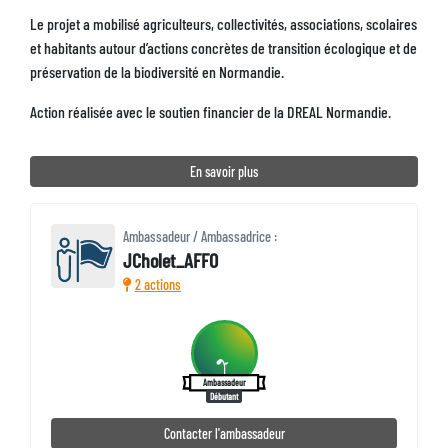
Le projet a mobilisé agriculteurs, collectivités, associations, scolaires
et habitants autour d’actions concrètes de transition écologique et de
préservation de la biodiversité en Normandie.
Action réalisée avec le soutien financier de la DREAL Normandie.
En savoir plus
Ambassadeur / Ambassadrice :
JCholet_AFFO
2 actions
Ambassadeur
Débutant
Contacter l'ambassadeur