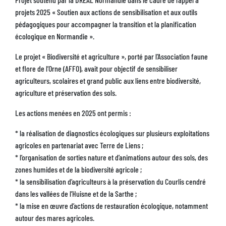
projets 2025 « Soutien aux actions de sensibilisation et aux outils
pédagogiques pour accompagner la transition et la planification
écologique en Normandie ».
Le projet « Biodiversité et agriculture », porté par l’Association faune
et flore de l’Orne (AFFO), avait pour objectif de sensibiliser
agriculteurs, scolaires et grand public aux liens entre biodiversité,
agriculture et préservation des sols.
Les actions menées en 2025 ont permis :
* la réalisation de diagnostics écologiques sur plusieurs exploitations
agricoles en partenariat avec Terre de Liens ;
* l’organisation de sorties nature et d’animations autour des sols, des
zones humides et de la biodiversité agricole ;
* la sensibilisation d’agriculteurs à la préservation du Courlis cendré
dans les vallées de l’Huisne et de la Sarthe ;
* la mise en œuvre d’actions de restauration écologique, notamment
autour des mares agricoles.