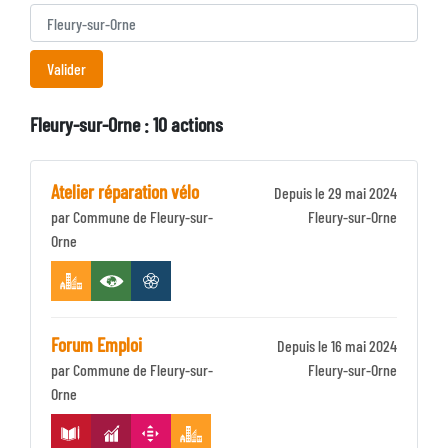
Fleury-sur-Orne : 10 actions
Atelier réparation vélo
Depuis le 29 mai 2024
par Commune de Fleury-sur-
Identifiant
Fleury-sur-Orne
Orne
Zone
Forum Emploi
Depuis le 16 mai 2024
par Commune de Fleury-sur-
Identifiant
Fleury-sur-Orne
Orne
Zone