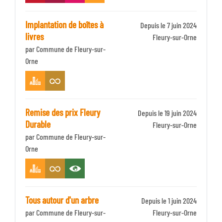
Implantation de boîtes à
Depuis le 7 juin 2024
livres
Identifiant
Fleury-sur-Orne
par Commune de Fleury-sur-
Zone
Orne
Remise des prix Fleury
Depuis le 19 juin 2024
Durable
Identifiant
Fleury-sur-Orne
par Commune de Fleury-sur-
Zone
Orne
Tous autour d'un arbre
Depuis le 1 juin 2024
par Commune de Fleury-sur-
Identifiant
Fleury-sur-Orne