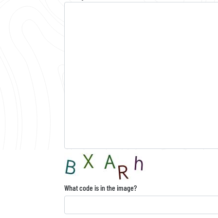
What code is in the image?