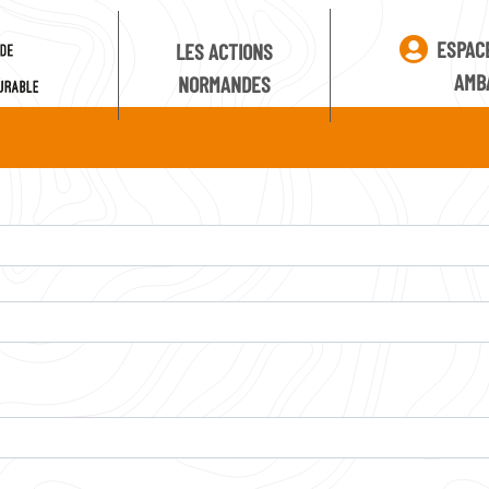
ESPAC
LES ACTIONS
AMB
NORMANDES