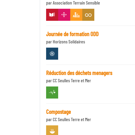
par Association Terrain Sensible
Journée de formation ODD
par Horizons Solidaires
Réduction des déchets menagers
par CC Seulles Terre et Mer
Compostage
par CC Seulles Terre et Mer