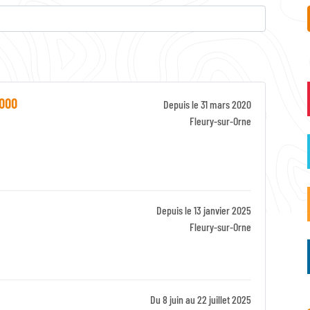
 000
Depuis le 31 mars 2020
Identifiant
Fleury-sur-Orne
Zone
Depuis le 13 janvier 2025
Identifiant
Fleury-sur-Orne
Zone
Du 8 juin au 22 juillet 2025