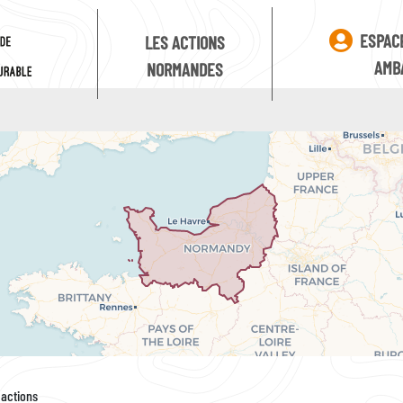
ESPAC
LES ACTIONS
AMB
NORMANDES
 actions