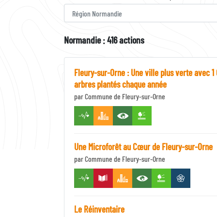
Normandie : 416 actions
Fleury-sur-Orne : Une ville plus verte avec 1
arbres plantés chaque année
par Commune de Fleury-sur-Orne
Une Microforêt au Cœur de Fleury-sur-Orne
par Commune de Fleury-sur-Orne
Le Réinventaire